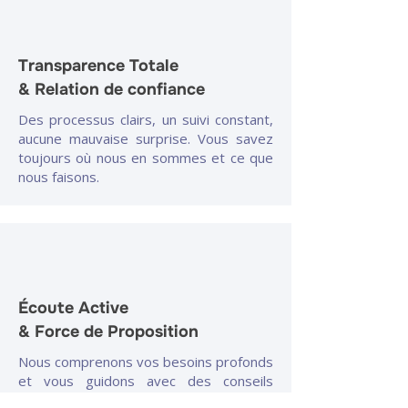
Transparence Totale
& Relation de confiance
Des processus clairs, un suivi constant,
aucune mauvaise surprise. Vous savez
toujours où nous en sommes et ce que
nous faisons.
Écoute Active
& Force de Proposition
Nous comprenons vos besoins profonds
et vous guidons avec des conseils
avisés et des stratégies innovantes