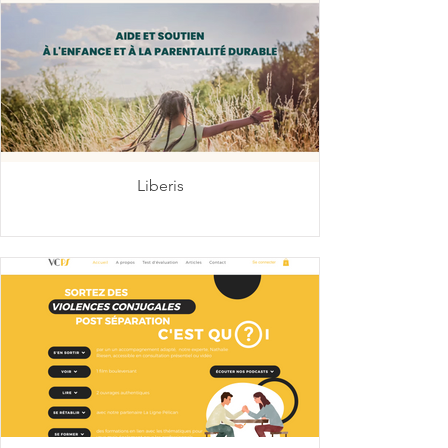
Liberis