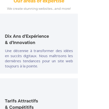
Our areas of expertise
We create stunning websites...and more!
Dix Ans d'Expérience
& d'Innovation
Une décennie à transformer des idées
en succès digitaux. Nous maîtrisons les
dernières tendances pour un site web
toujours à la pointe.
Tarifs Attractifs
& Compétitifs