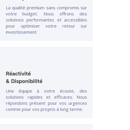
La qualité premium sans compromis sur
votre budget. Nous offrons des
solutions performantes et accessibles
pour optimiser votre retour sur
investissement.
Réactivité
& Disponibilité
Une équipe à votre écoute, des
solutions rapides et efficaces. Nous
répondons présent pour vos urgences
comme pour vos projets à long terme.