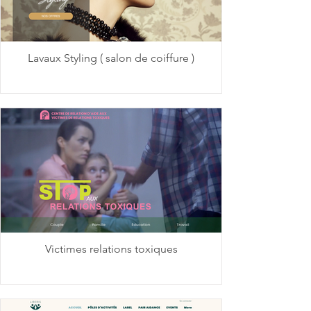
Lavaux Styling ( salon de coiffure )
Victimes relations toxiques