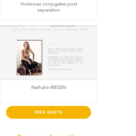
Violences conjugales post
separation
Nathalie RIESEN
FREE QUOTE