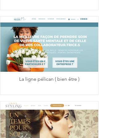
La ligne pélican ( bien être )